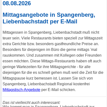
08.08.2026
Mittagsangebote in Spangenberg,
Liebenbachstadt per E-Mail
Mittagessen in Spangenberg, Liebenbachstadt muß nicht
teuer sein. Viele Restaurants bieten speziell zur Mittagszeit
extra Gerichte bzw. besonders gastfreundliche Preise an.
Besonders für diejenigen im Büro die gerne mittags 'mal
rauskommen. Und zusammen mit Kollegen oder Freunden
essen möchten. Diese Mittags-Restaurants haben oft auch
geringe Wartezeiten für ihre Mittagsgerichte - für alle
diejenigen für die es schnell gehen muß weil die Zeit für die
Mittagspause kurz bemessen ist. Lassen Sie sich von
Spangenberg, Liebenbachstadt Regional kostenfrei
Mittagstisch-Angebote
per E-Mail schicken.
Das ist vielleicht auch interessant:
Wie kommt man in Spangenberg, Liebenbachstadt zur